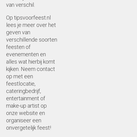
van verschil.
Op tipsvoorfeest.nl
lees je meer over het
geven van
verschillende soorten
feesten of
evenementen en
alles wat hierbij komt
kijken. Neem contact
op met een
feestlocatie,
cateringbedrijf,
entertainment of
make-up artist op
onze website en
organiseer een
onvergetelijk feest!