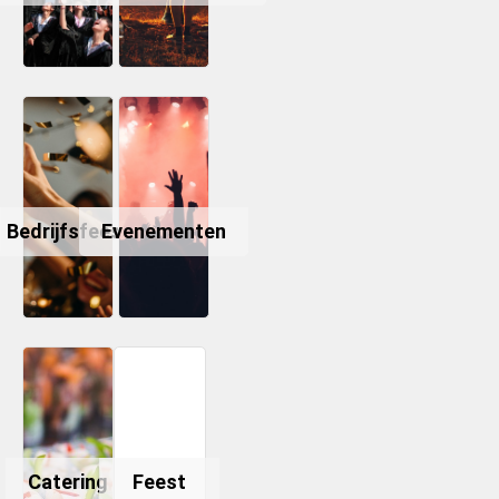
Bedrijfsfeest
Evenementen
Catering
Feest