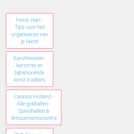
Feest start -
Tips voor het
organiseren van
je feest
Kerstfeesten :
kerstmis en
bijbehorende
kerst tradities
Casinos Holland -
Alle gokhallen -
Speelhallen &
Amusementscentra