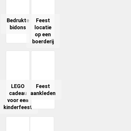
Bedrukte
Feest
bidons
locatie
op een
boerderij
LEGO
Feest
cadeau
aankleden
voor een
kinderfeest