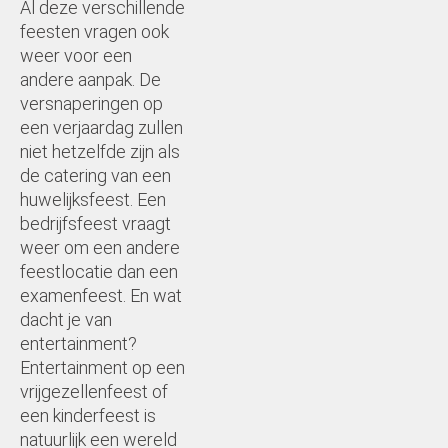
Al deze verschillende
feesten vragen ook
weer voor een
andere aanpak. De
versnaperingen op
een verjaardag zullen
niet hetzelfde zijn als
de catering van een
huwelijksfeest. Een
bedrijfsfeest vraagt
weer om een andere
feestlocatie dan een
examenfeest. En wat
dacht je van
entertainment?
Entertainment op een
vrijgezellenfeest of
een kinderfeest is
natuurlijk een wereld