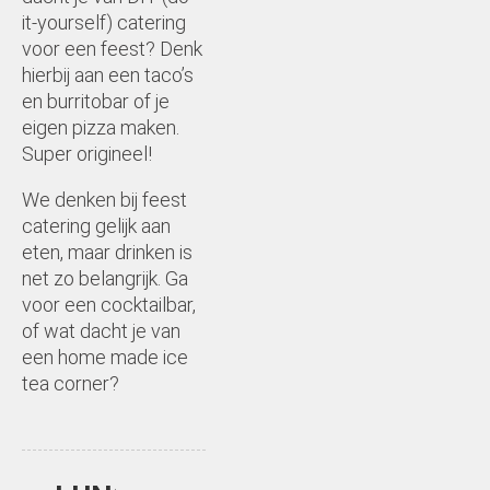
it-yourself) catering
voor een feest? Denk
hierbij aan een taco’s
en burritobar of je
eigen pizza maken.
Super origineel!
We denken bij feest
catering gelijk aan
eten, maar drinken is
net zo belangrijk. Ga
voor een cocktailbar,
of wat dacht je van
een home made ice
tea corner?