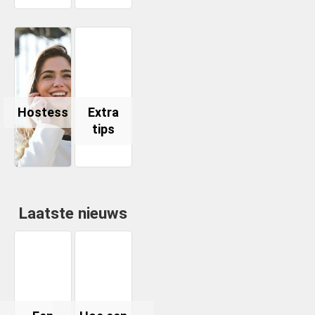
Hostess
Extra
tips
Laatste nieuws