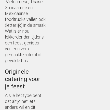
Vietnamese, Thaise,
Surinaamse en
Mexicaanse
foodtrucks vallen ook
(letterlijk) in de smaak.
Wat is er nou
lekkerder dan tijdens
een feest genieten
van een vers
gemaakte roti rol of
gevulde bara.
Originele
catering voor
je feest
Als je het type bent
dat altijd net iets
anders wil en dit