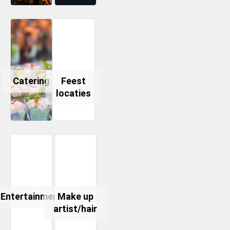
Catering
Feest
locaties
Entertainment
Make up
artist/hair