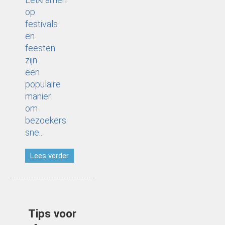
op
festivals
en
feesten
zijn
een
populaire
manier
om
bezoekers
sne...
Lees verder
Tips voor