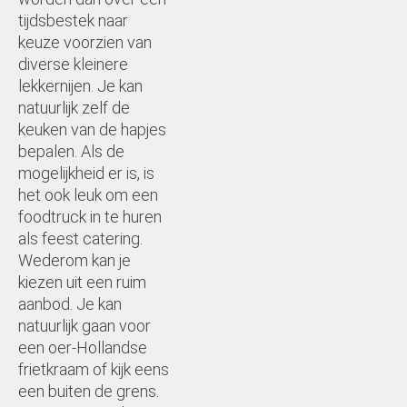
tijdsbestek naar
keuze voorzien van
diverse kleinere
lekkernijen. Je kan
natuurlijk zelf de
keuken van de hapjes
bepalen. Als de
mogelijkheid er is, is
het ook leuk om een
foodtruck in te huren
als feest catering.
Wederom kan je
kiezen uit een ruim
aanbod. Je kan
natuurlijk gaan voor
een oer-Hollandse
frietkraam of kijk eens
een buiten de grens.